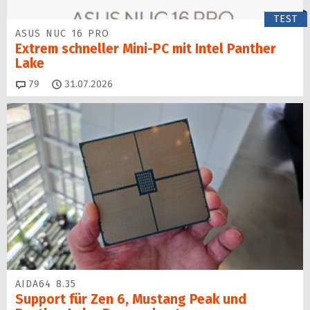
TEST
ASUS NUC 16 PRO
Extrem schneller Mini-PC mit Intel Panther
Lake
Kommentare
79
31.07.2026
AIDA64 8.35
Support für Zen 6, Mustang Peak und