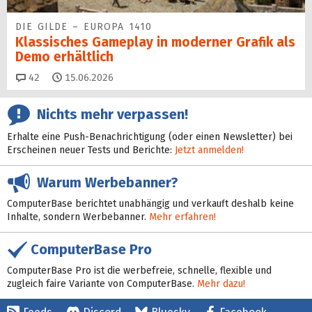
DIE GILDE – EUROPA 1410
Klassisches Gameplay in moderner Grafik als
Demo erhältlich
Kommentare
42
15.06.2026
Nichts mehr verpassen!
Erhalte eine Push-Benachrichtigung (oder einen Newsletter) bei
Erscheinen neuer Tests und Berichte:
Jetzt anmelden!
Warum Werbebanner?
ComputerBase berichtet unabhängig und verkauft deshalb keine
Inhalte, sondern Werbebanner.
Mehr erfahren!
ComputerBase Pro
ComputerBase Pro ist die werbefreie, schnelle, flexible und
zugleich faire Variante von ComputerBase.
Mehr dazu!