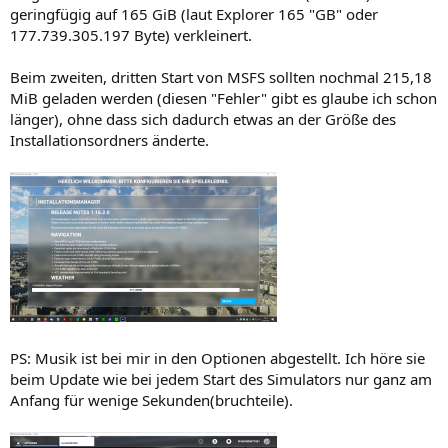
geringfügig auf 165 GiB (laut Explorer 165 "GB" oder
177.739.305.197 Byte) verkleinert.
Beim zweiten, dritten Start von MSFS sollten nochmal 215,18
MiB geladen werden (diesen "Fehler" gibt es glaube ich schon
länger), ohne dass sich dadurch etwas an der Größe des
Installationsordners änderte.
PS: Musik ist bei mir in den Optionen abgestellt. Ich höre sie
beim Update wie bei jedem Start des Simulators nur ganz am
Anfang für wenige Sekunden(bruchteile).