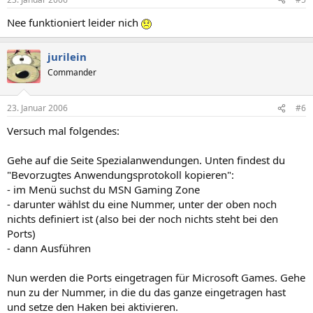
Nee funktioniert leider nich
jurilein
Commander
23. Januar 2006
#6
Versuch mal folgendes:
Gehe auf die Seite Spezialanwendungen. Unten findest du
"Bevorzugtes Anwendungsprotokoll kopieren":
- im Menü suchst du MSN Gaming Zone
- darunter wählst du eine Nummer, unter der oben noch
nichts definiert ist (also bei der noch nichts steht bei den
Ports)
- dann Ausführen
Nun werden die Ports eingetragen für Microsoft Games. Gehe
nun zu der Nummer, in die du das ganze eingetragen hast
und setze den Haken bei aktivieren.