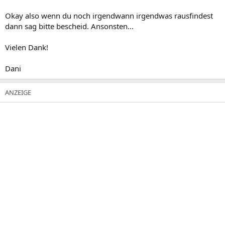
Okay also wenn du noch irgendwann irgendwas rausfindest
dann sag bitte bescheid. Ansonsten...
Vielen Dank!
Dani