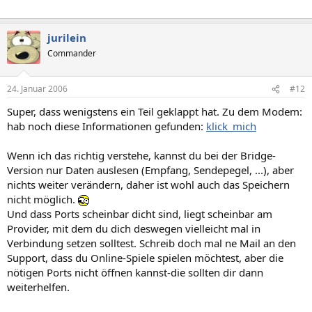
jurilein
Commander
24. Januar 2006
#12
Super, dass wenigstens ein Teil geklappt hat. Zu dem Modem:
hab noch diese Informationen gefunden:
klick_mich
Wenn ich das richtig verstehe, kannst du bei der Bridge-
Version nur Daten auslesen (Empfang, Sendepegel, ...), aber
nichts weiter verändern, daher ist wohl auch das Speichern
nicht möglich.
Und dass Ports scheinbar dicht sind, liegt scheinbar am
Provider, mit dem du dich deswegen vielleicht mal in
Verbindung setzen solltest. Schreib doch mal ne Mail an den
Support, dass du Online-Spiele spielen möchtest, aber die
nötigen Ports nicht öffnen kannst-die sollten dir dann
weiterhelfen.