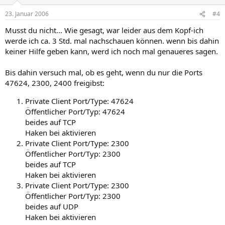
23. Januar 2006
#4
Musst du nicht... Wie gesagt, war leider aus dem Kopf-ich
werde ich ca. 3 Std. mal nachschauen können. wenn bis dahin
keiner Hilfe geben kann, werd ich noch mal genaueres sagen.
Bis dahin versuch mal, ob es geht, wenn du nur die Ports
47624, 2300, 2400 freigibst:
Private Client Port/Type: 47624
Öffentlicher Port/Typ: 47624
beides auf TCP
Haken bei aktivieren
Private Client Port/Type: 2300
Öffentlicher Port/Typ: 2300
beides auf TCP
Haken bei aktivieren
Private Client Port/Type: 2300
Öffentlicher Port/Typ: 2300
beides auf UDP
Haken bei aktivieren