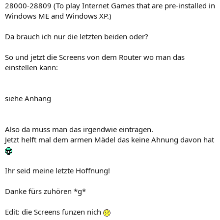
28000-28809 (To play Internet Games that are pre-installed in
Windows ME and Windows XP.)
Da brauch ich nur die letzten beiden oder?
So und jetzt die Screens von dem Router wo man das
einstellen kann:
siehe Anhang
Also da muss man das irgendwie eintragen.
Jetzt helft mal dem armen Mädel das keine Ahnung davon hat
Ihr seid meine letzte Hoffnung!
Danke fürs zuhören *g*
Edit: die Screens funzen nich