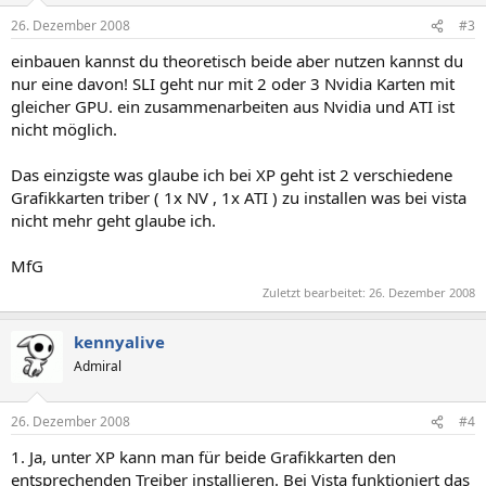
26. Dezember 2008
#3
einbauen kannst du theoretisch beide aber nutzen kannst du
nur eine davon! SLI geht nur mit 2 oder 3 Nvidia Karten mit
gleicher GPU. ein zusammenarbeiten aus Nvidia und ATI ist
nicht möglich.
Das einzigste was glaube ich bei XP geht ist 2 verschiedene
Grafikkarten triber ( 1x NV , 1x ATI ) zu installen was bei vista
nicht mehr geht glaube ich.
MfG
Zuletzt bearbeitet:
26. Dezember 2008
kennyalive
Admiral
26. Dezember 2008
#4
1. Ja, unter XP kann man für beide Grafikkarten den
entsprechenden Treiber installieren. Bei Vista funktioniert das