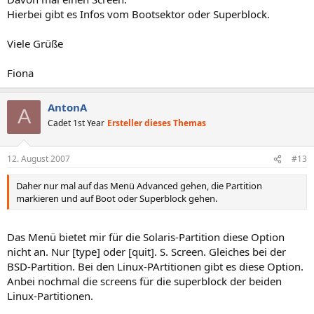
Hierbei gibt es Infos vom Bootsektor oder Superblock.
Viele Grüße
Fiona
AntonA
A
Cadet 1st Year
Ersteller dieses Themas
12. August 2007
#13
Daher nur mal auf das Menü Advanced gehen, die Partition
markieren und auf Boot oder Superblock gehen.
Das Menü bietet mir für die Solaris-Partition diese Option
nicht an. Nur [type] oder [quit]. S. Screen. Gleiches bei der
BSD-Partition. Bei den Linux-PArtitionen gibt es diese Option.
Anbei nochmal die screens für die superblock der beiden
Linux-Partitionen.