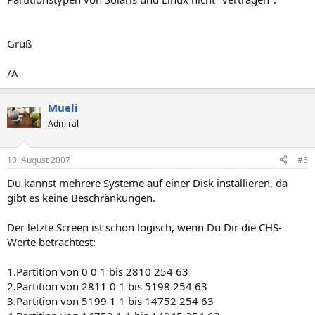
Gruß
/A
Mueli
Admiral
10. August 2007
#5
Du kannst mehrere Systeme auf einer Disk installieren, da
gibt es keine Beschränkungen.
Der letzte Screen ist schon logisch, wenn Du Dir die CHS-
Werte betrachtest:
1.Partition von 0 0 1 bis 2810 254 63
2.Partition von 2811 0 1 bis 5198 254 63
3.Partition von 5199 1 1 bis 14752 254 63