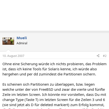
Mueli
Admiral
10. August 2007
#2
Ohne eine Sicherung würde ich nichts probieren, das Problem
ist, dass ich keine Tools für Solaris kenne, ich würde also
hergehen und per dd zumindest die Partitionen sichern.
Es scheinen sich Partitionen zu überlappen, bzw. liegen
welche unter der von FreeBSD und zwar die vierte und fünfte
Zeile im letzten Screen. Ich könnte mir vorstellen, dass Du mit
change Type (Taste T) im letzten Screen für die Zeilen 3 und 6
(sie sind jetzt als D für deleted markiert) zum Erfolg kommst,