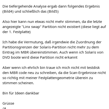
Die tiefergehende Analyse ergab dann folgendes Ergebnis
(Bild4) und schließlich das (Bild5)
Also hier kann nun etwas nicht mehr stimmen, da die letzte
angezeigte "Linx swap" Partition nicht existiert (diese liegt auf
der 1. Festplatte)
Ich habe die Vermutung, daß irgendwie die Zuordnung der
Partitionsgrenzen der Solaris-Partition nicht mehr zu dem
Eintrag im MBR übereinstimmen. Auch wenn ich Solaris von
DVD boote wird diese Partition nicht erkannt
Aber wenn ich ehrlich bin traue ich mich nicht mit testdisk
den MBR code neu zu schreiben, da die Scan-Ergebnisse nicht
so richtig mit meiner Festplattengeometrie überein zu
stimmen scheinen.
Bin für Ideen dankbar
Grüsse
/A