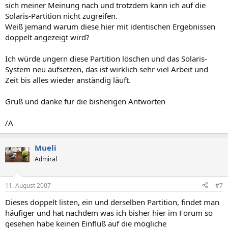
sich meiner Meinung nach und trotzdem kann ich auf die
Solaris-Partition nicht zugreifen.
Weiß jemand warum diese hier mit identischen Ergebnissen
doppelt angezeigt wird?
Ich würde ungern diese Partition löschen und das Solaris-
System neu aufsetzen, das ist wirklich sehr viel Arbeit und
Zeit bis alles wieder anständig läuft.
Gruß und danke für die bisherigen Antworten
/A
Mueli
Admiral
11. August 2007
#7
Dieses doppelt listen, ein und derselben Partition, findet man
häufiger und hat nachdem was ich bisher hier im Forum so
gesehen habe keinen Einfluß auf die mögliche