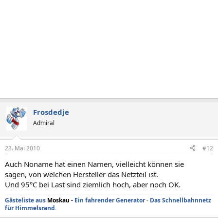
Frosdedje
Admiral
23. Mai 2010
#12
Auch Noname hat einen Namen, vielleicht können sie
sagen, von welchen Hersteller das Netzteil ist.
Und 95°C bei Last sind ziemlich hoch, aber noch OK.
Gästeliste aus
Moskau
-
Ein fahrender Generator
-
Das Schnellbahnnetz
für Himmelsrand
.