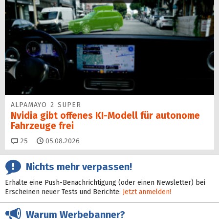
ALPAMAYO 2 SUPER
Nvidia gibt offenes KI-Modell für autonome
Fahrzeuge frei
Kommentare
25
05.08.2026
Nichts mehr verpassen!
Erhalte eine Push-Benachrichtigung (oder einen Newsletter) bei
Erscheinen neuer Tests und Berichte:
Jetzt anmelden!
Warum Werbebanner?