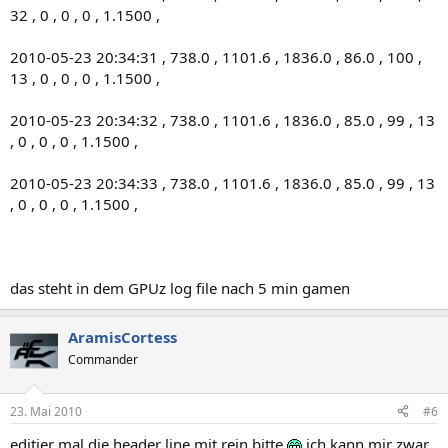
32 , 0 , 0 , 0 , 1.1500 ,
2010-05-23 20:34:31 , 738.0 , 1101.6 , 1836.0 , 86.0 , 100 ,
13 , 0 , 0 , 0 , 1.1500 ,
2010-05-23 20:34:32 , 738.0 , 1101.6 , 1836.0 , 85.0 , 99 , 13
, 0 , 0 , 0 , 1.1500 ,
2010-05-23 20:34:33 , 738.0 , 1101.6 , 1836.0 , 85.0 , 99 , 13
, 0 , 0 , 0 , 1.1500 ,
das steht in dem GPUz log file nach 5 min gamen
AramisCortess
Commander
23. Mai 2010
#6
editier mal die header line mit rein bitte
ich kann mir zwar