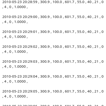
2010-05-23 20:28:59 , 300.9 , 100.0 , 601.7 , 55.0 , 40 , 21 , 0
, 4 , 0 , 1.0000 ,
2010-05-23 20:29:00 , 300.9 , 100.0 , 601.7 , 55.0 , 40 , 21 , 0
, 4 , 0 , 1.0000 ,
2010-05-23 20:29:01 , 300.9 , 100.0 , 601.7 , 55.0 , 40 , 21 , 0
, 4 , 0 , 1.0000 ,
2010-05-23 20:29:02 , 300.9 , 100.0 , 601.7 , 55.0 , 40 , 21 , 0
, 4 , 0 , 1.0000 ,
2010-05-23 20:29:03 , 300.9 , 100.0 , 601.7 , 55.0 , 40 , 21 , 0
, 4 , 0 , 1.0000 ,
2010-05-23 20:29:04 , 300.9 , 100.0 , 601.7 , 55.0 , 40 , 21 , 0
, 4 , 0 , 1.0000 ,
2010-05-23 20:29:05 , 300.9 , 100.0 , 601.7 , 55.0 , 40 , 21 , 0
, 4 , 0 , 1.0000 ,