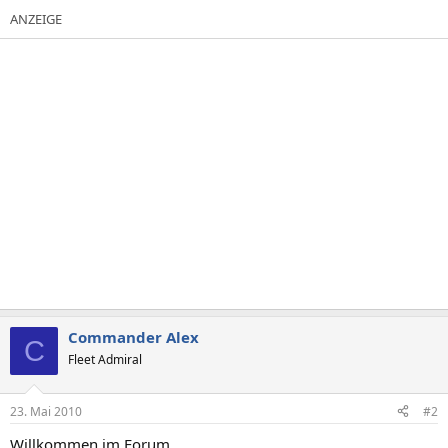
Commander Alex
C
Fleet Admiral
23. Mai 2010
#2
Willkommen im Forum,