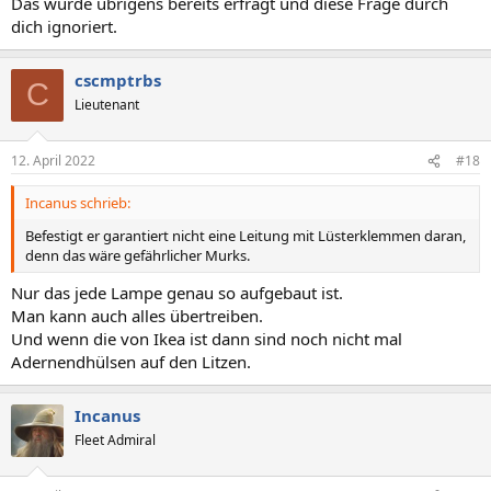
Das wurde übrigens bereits erfragt und diese Frage durch
dich ignoriert.
cscmptrbs
C
Lieutenant
12. April 2022
#18
Incanus schrieb:
Befestigt er garantiert nicht eine Leitung mit Lüsterklemmen daran,
denn das wäre gefährlicher Murks.
Nur das jede Lampe genau so aufgebaut ist.
Man kann auch alles übertreiben.
Und wenn die von Ikea ist dann sind noch nicht mal
Adernendhülsen auf den Litzen.
Incanus
Fleet Admiral