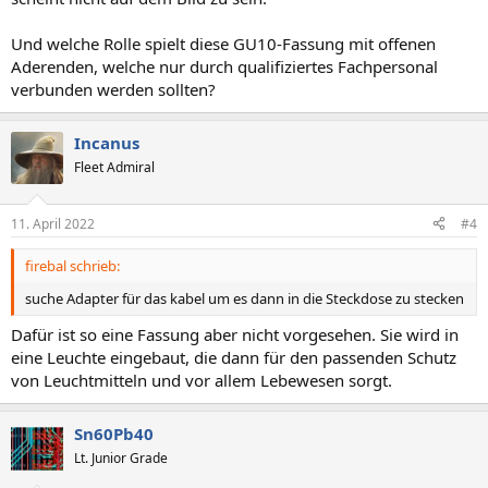
Und welche Rolle spielt diese GU10-Fassung mit offenen
Aderenden, welche nur durch qualifiziertes Fachpersonal
verbunden werden sollten?
Incanus
Fleet Admiral
11. April 2022
#4
firebal schrieb:
suche Adapter für das kabel um es dann in die Steckdose zu stecken
Dafür ist so eine Fassung aber nicht vorgesehen. Sie wird in
eine Leuchte eingebaut, die dann für den passenden Schutz
von Leuchtmitteln und vor allem Lebewesen sorgt.
Sn60Pb40
Lt. Junior Grade