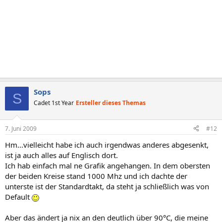
Sops
S
Cadet 1st Year
Ersteller dieses Themas
7. Juni 2009
#12
Hm...vielleicht habe ich auch irgendwas anderes abgesenkt,
ist ja auch alles auf Englisch dort.
Ich hab einfach mal ne Grafik angehangen. In dem obersten
der beiden Kreise stand 1000 Mhz und ich dachte der
unterste ist der Standardtakt, da steht ja schließlich was von
Default
Aber das ändert ja nix an den deutlich über 90°C, die meine