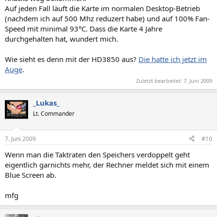
Auf jeden Fall läuft die Karte im normalen Desktop-Betrieb
(nachdem ich auf 500 Mhz reduzert habe) und auf 100% Fan-
Speed mit minimal 93°C. Dass die Karte 4 Jahre
durchgehalten hat, wundert mich.
Wie sieht es denn mit der HD3850 aus?
Die hatte ich jetzt im
Auge
.
Zuletzt bearbeitet:
7. Juni 2009
_Lukas_
Lt. Commander
7. Juni 2009
#10
Wenn man die Taktraten den Speichers verdoppelt geht
eigentlich garnichts mehr, der Rechner meldet sich mit einem
Blue Screen ab.
mfg