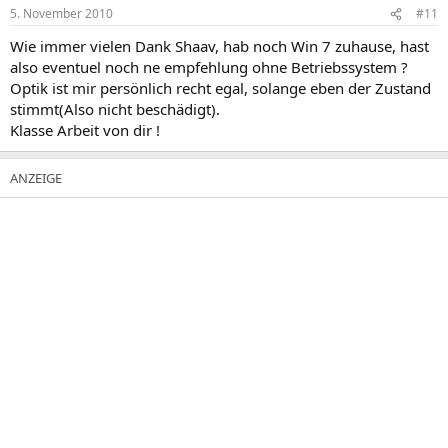
5. November 2010
#11
Wie immer vielen Dank Shaav, hab noch Win 7 zuhause, hast
also eventuel noch ne empfehlung ohne Betriebssystem ?
Optik ist mir persönlich recht egal, solange eben der Zustand
stimmt(Also nicht beschädigt).
Klasse Arbeit von dir !