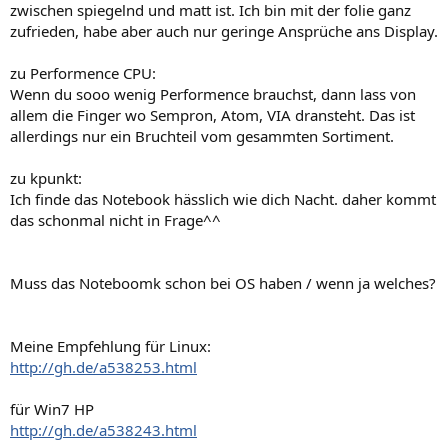
zwischen spiegelnd und matt ist. Ich bin mit der folie ganz
zufrieden, habe aber auch nur geringe Ansprüche ans Display.
zu Performence CPU:
Wenn du sooo wenig Performence brauchst, dann lass von
allem die Finger wo Sempron, Atom, VIA dransteht. Das ist
allerdings nur ein Bruchteil vom gesammten Sortiment.
zu kpunkt:
Ich finde das Notebook hässlich wie dich Nacht. daher kommt
das schonmal nicht in Frage^^
Muss das Noteboomk schon bei OS haben / wenn ja welches?
Meine Empfehlung für Linux:
http://gh.de/a538253.html
für Win7 HP
http://gh.de/a538243.html