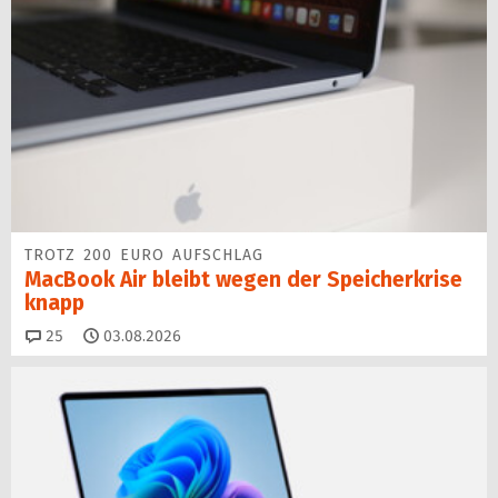
TROTZ 200 EURO AUFSCHLAG
MacBook Air bleibt wegen der Speicherkrise
knapp
Kommentare
25
03.08.2026