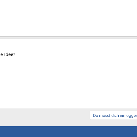
e Idee?
Du musst dich einloggen