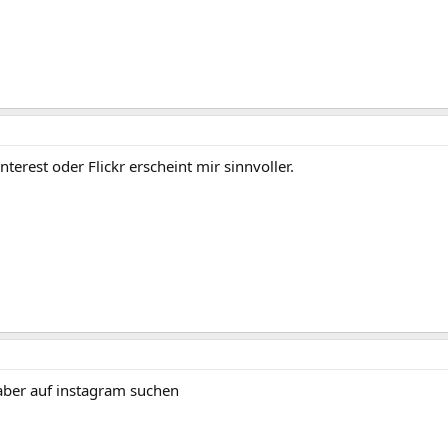
nterest oder Flickr erscheint mir sinnvoller.
aber auf instagram suchen