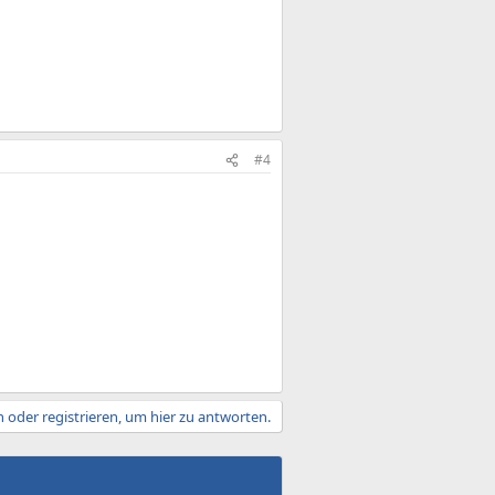
#4
 oder registrieren, um hier zu antworten.