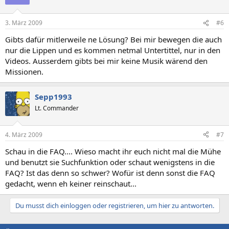
3. März 2009
#6
Gibts dafür mitlerweile ne Lösung? Bei mir bewegen die auch
nur die Lippen und es kommen netmal Untertittel, nur in den
Videos. Ausserdem gibts bei mir keine Musik wärend den
Missionen.
Sepp1993
Lt. Commander
4. März 2009
#7
Schau in die FAQ.... Wieso macht ihr euch nicht mal die Mühe
und benutzt sie Suchfunktion oder schaut wenigstens in die
FAQ? Ist das denn so schwer? Wofür ist denn sonst die FAQ
gedacht, wenn eh keiner reinschaut...
Du musst dich einloggen oder registrieren, um hier zu antworten.