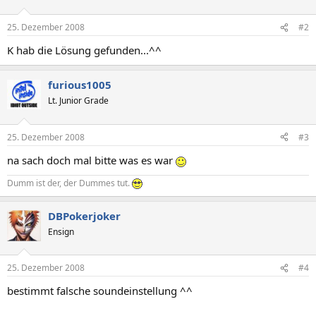
25. Dezember 2008
#2
K hab die Lösung gefunden...^^
furious1005
Lt. Junior Grade
25. Dezember 2008
#3
na sach doch mal bitte was es war
Dumm ist der, der Dummes tut.
DBPokerjoker
Ensign
25. Dezember 2008
#4
bestimmt falsche soundeinstellung ^^