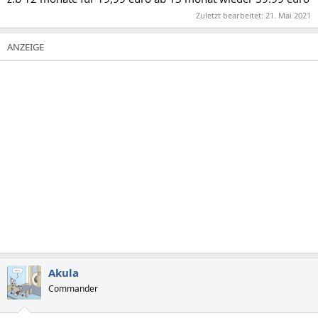
Zuletzt bearbeitet:
21. Mai 2021
Akula
Commander