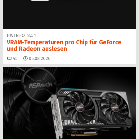
HWINFO 8.51
VRAM-Temperaturen pro Chip für GeForce
und Radeon auslesen
Kommentare
45
05.08.2026