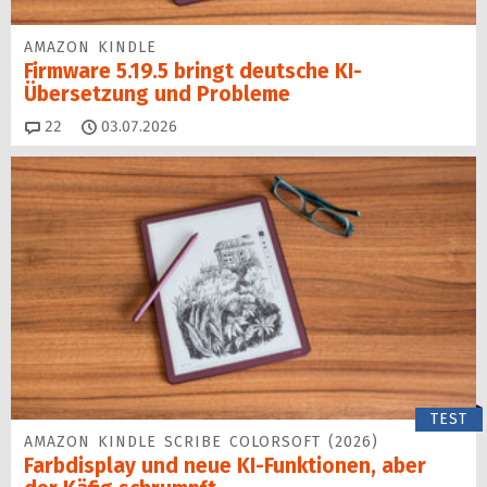
AMAZON KINDLE
Firmware 5.19.5 bringt deutsche KI-
Übersetzung und Probleme
Kommentare
22
03.07.2026
TEST
AMAZON KINDLE SCRIBE COLORSOFT (2026)
Farbdisplay und neue KI-Funktionen, aber