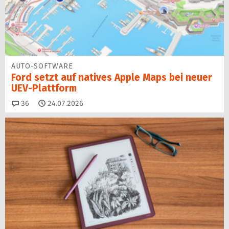
AUTO-SOFTWARE
Ford setzt auf natives Apple Maps bei neuer
UEV-Plattform
Kommentare
36
24.07.2026