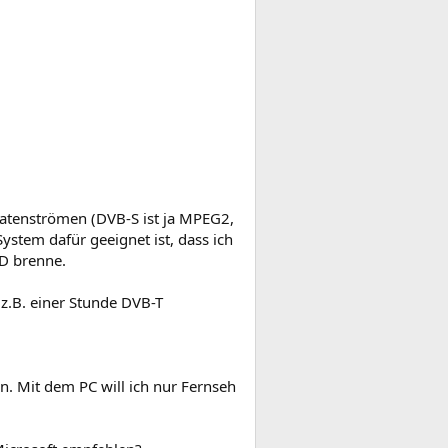
atenströmen (DVB-S ist ja MPEG2,
ystem dafür geeignet ist, dass ich
D brenne.
z.B. einer Stunde DVB-T
. Mit dem PC will ich nur Fernseh