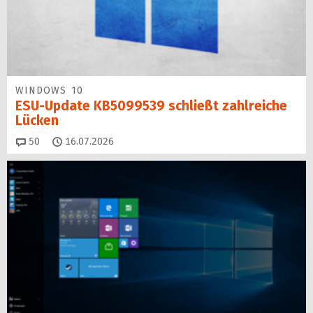
WINDOWS 10
ESU-Update KB5099539 schließt zahlreiche
Lücken
Kommentare
50
16.07.2026