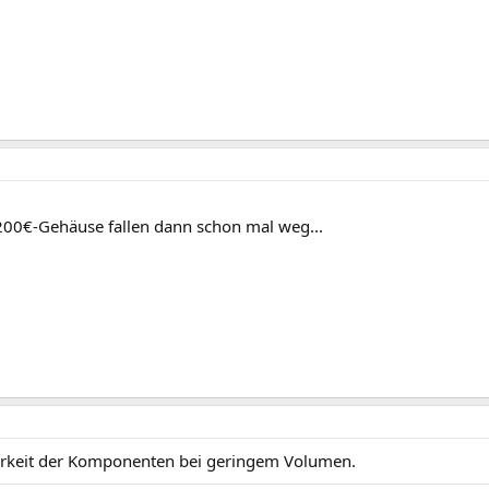
200€-Gehäuse fallen dann schon mal weg...
rkeit der Komponenten bei geringem Volumen.