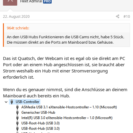
Fleet Admiral
PRO
22. August 2020
#10
964t schrieb:
An den USB Hubs Funktionieren die USB Cams nicht, habe 5 Stück.
Die müssen direkt an die Ports am Mainboard bzw. Gehäuse.
Das ist Quatsch, der Webcam ist es egal ob sie direkt am PC
Port oder an einem Hub angeschlossen ist, sie braucht aber
Strom weshalb ein Hub mit einer Stromversorgung
erforderlich ist.
Wenn du es genauer nimmst, sind die Anschlüsse an deinem
Mainboard auch bereits ein Hub.