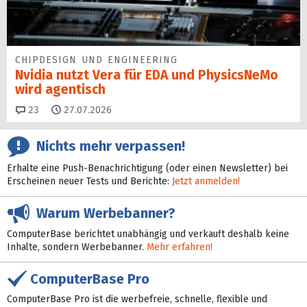
CHIPDESIGN UND ENGINEERING
Nvidia nutzt Vera für EDA und PhysicsNeMo
wird agentisch
Kommentare
23
27.07.2026
Nichts mehr verpassen!
Erhalte eine Push-Benachrichtigung (oder einen Newsletter) bei
Erscheinen neuer Tests und Berichte:
Jetzt anmelden!
Warum Werbebanner?
ComputerBase berichtet unabhängig und verkauft deshalb keine
Inhalte, sondern Werbebanner.
Mehr erfahren!
ComputerBase Pro
ComputerBase Pro ist die werbefreie, schnelle, flexible und