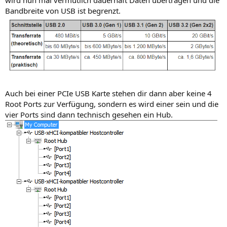
Bandbreite von USB ist begrenzt.
Auch bei einer PCIe USB Karte stehen dir dann aber keine 4
Root Ports zur Verfügung, sondern es wird einer sein und die
vier Ports sind dann technisch gesehen ein Hub.