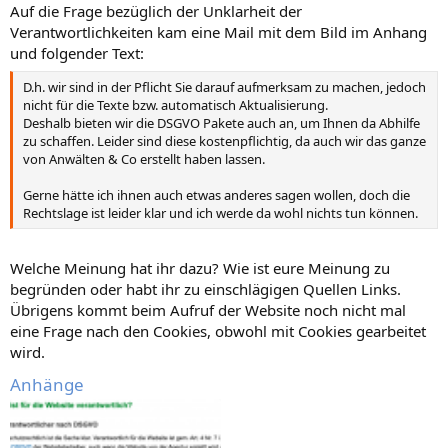
Auf die Frage bezüglich der Unklarheit der
Verantwortlichkeiten kam eine Mail mit dem Bild im Anhang
und folgender Text:
D.h. wir sind in der Pflicht Sie darauf aufmerksam zu machen, jedoch
nicht für die Texte bzw. automatisch Aktualisierung.
Deshalb bieten wir die DSGVO Pakete auch an, um Ihnen da Abhilfe
zu schaffen. Leider sind diese kostenpflichtig, da auch wir das ganze
von Anwälten & Co erstellt haben lassen.
Gerne hätte ich ihnen auch etwas anderes sagen wollen, doch die
Rechtslage ist leider klar und ich werde da wohl nichts tun können.
Welche Meinung hat ihr dazu? Wie ist eure Meinung zu
begründen oder habt ihr zu einschlägigen Quellen Links.
Übrigens kommt beim Aufruf der Website noch nicht mal
eine Frage nach den Cookies, obwohl mit Cookies gearbeitet
wird.
Anhänge