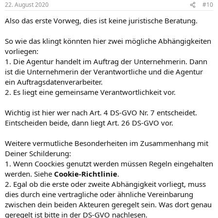
22. August 2020
#10
Also das erste Vorweg, dies ist keine juristische Beratung.
So wie das klingt könnten hier zwei mögliche Abhängigkeiten
vorliegen:
1. Die Agentur handelt im Auftrag der Unternehmerin. Dann
ist die Unternehmerin der Verantwortliche und die Agentur
ein Auftragsdatenverarbeiter.
2. Es liegt eine gemeinsame Verantwortlichkeit vor.
Wichtig ist hier wer nach Art. 4 DS-GVO Nr. 7 entscheidet.
Eintscheiden beide, dann liegt Art. 26 DS-GVO vor.
Weitere vermutliche Besonderheiten im Zusammenhang mit
Deiner Schilderung:
1. Wenn Coockies genutzt werden müssen Regeln eingehalten
werden. Siehe
Cookie-Richtlinie
.
2. Egal ob die erste oder zweite Abhängigkeit vorliegt, muss
dies durch eine vertragliche oder ähnliche Vereinbarung
zwischen dein beiden Akteuren geregelt sein. Was dort genau
geregelt ist bitte in der DS-GVO nachlesen.