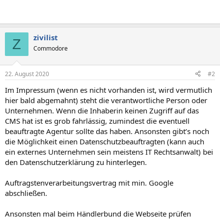
zivilist
Z
Commodore
22. August 2020
#2
Im Impressum (wenn es nicht vorhanden ist, wird vermutlich
hier bald abgemahnt) steht die verantwortliche Person oder
Unternehmen. Wenn die Inhaberin keinen Zugriff auf das
CMS hat ist es grob fahrlässig, zumindest die eventuell
beauftragte Agentur sollte das haben. Ansonsten gibt’s noch
die Möglichkeit einen Datenschutzbeauftragten (kann auch
ein externes Unternehmen sein meistens IT Rechtsanwalt) bei
den Datenschutzerklärung zu hinterlegen.
Auftragstenverarbeitungsvertrag mit min. Google
abschließen.
Ansonsten mal beim Händlerbund die Webseite prüfen