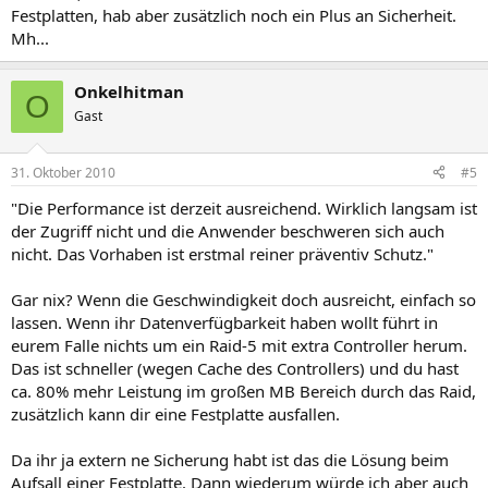
Festplatten, hab aber zusätzlich noch ein Plus an Sicherheit.
Mh...
Onkelhitman
O
Gast
31. Oktober 2010
#5
"Die Performance ist derzeit ausreichend. Wirklich langsam ist
der Zugriff nicht und die Anwender beschweren sich auch
nicht. Das Vorhaben ist erstmal reiner präventiv Schutz."
Gar nix? Wenn die Geschwindigkeit doch ausreicht, einfach so
lassen. Wenn ihr Datenverfügbarkeit haben wollt führt in
eurem Falle nichts um ein Raid-5 mit extra Controller herum.
Das ist schneller (wegen Cache des Controllers) und du hast
ca. 80% mehr Leistung im großen MB Bereich durch das Raid,
zusätzlich kann dir eine Festplatte ausfallen.
Da ihr ja extern ne Sicherung habt ist das die Lösung beim
Aufsall einer Festplatte. Dann wiederum würde ich aber auch