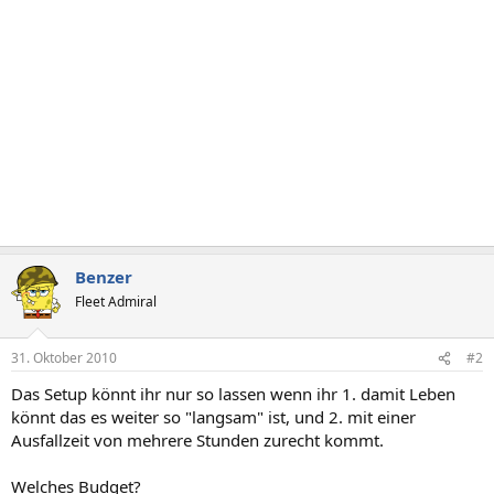
Benzer
Fleet Admiral
31. Oktober 2010
#2
Das Setup könnt ihr nur so lassen wenn ihr 1. damit Leben
könnt das es weiter so "langsam" ist, und 2. mit einer
Ausfallzeit von mehrere Stunden zurecht kommt.
Welches Budget?