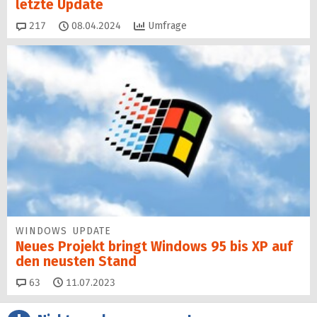
letzte Update
Kommentare
217
08.04.2024
Umfrage
WINDOWS UPDATE
Neues Projekt bringt Windows 95 bis XP auf
den neusten Stand
Kommentare
63
11.07.2023