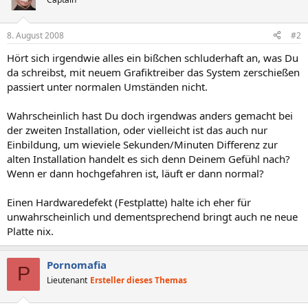
8. August 2008
#2
Hört sich irgendwie alles ein bißchen schluderhaft an, was Du
da schreibst, mit neuem Grafiktreiber das System zerschießen
passiert unter normalen Umständen nicht.
Wahrscheinlich hast Du doch irgendwas anders gemacht bei
der zweiten Installation, oder vielleicht ist das auch nur
Einbildung, um wieviele Sekunden/Minuten Differenz zur
alten Installation handelt es sich denn Deinem Gefühl nach?
Wenn er dann hochgefahren ist, läuft er dann normal?
Einen Hardwaredefekt (Festplatte) halte ich eher für
unwahrscheinlich und dementsprechend bringt auch ne neue
Platte nix.
Pornomafia
P
Lieutenant
Ersteller dieses Themas