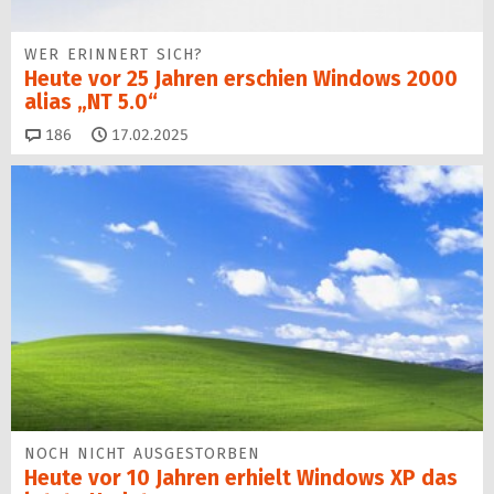
WER ERINNERT SICH?
Heute vor 25 Jahren erschien Windows 2000
alias „NT 5.0“
Kommentare
186
17.02.2025
NOCH NICHT AUSGESTORBEN
Heute vor 10 Jahren erhielt Windows XP das