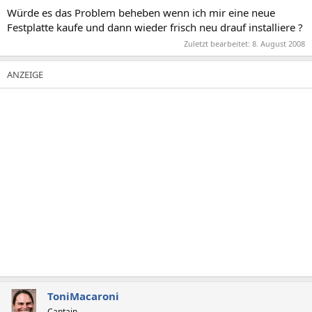
Würde es das Problem beheben wenn ich mir eine neue
Festplatte kaufe und dann wieder frisch neu drauf installiere ?
Zuletzt bearbeitet:
8. August 2008
ToniMacaroni
Captain