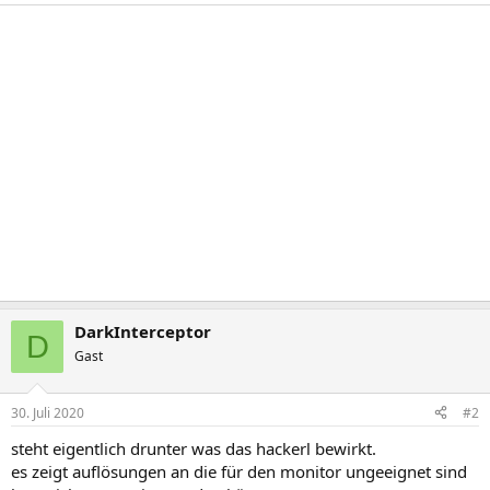
DarkInterceptor
D
Gast
30. Juli 2020
#2
steht eigentlich drunter was das hackerl bewirkt.
es zeigt auflösungen an die für den monitor ungeeignet sind