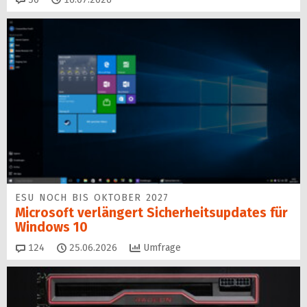
ESU NOCH BIS OKTOBER 2027
Microsoft verlängert Sicherheitsupdates für
Windows 10
Kommentare
124
25.06.2026
Umfrage