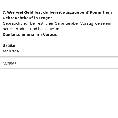
7. Wie viel Geld bist du bereit auszugeben? Kommt ein
Gebrauchtkauf in Frage?
Gebraucht nur bei restlicher Garantie aber Vorzug weise ein
neues Produkt und bis zu 650€
Danke schonmal im Voraus
Grüße
Maurice