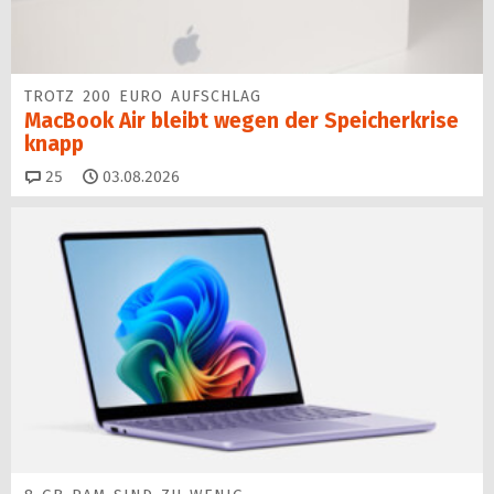
TROTZ 200 EURO AUFSCHLAG
MacBook Air bleibt wegen der Speicherkrise
knapp
Kommentare
25
03.08.2026