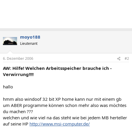
moyo188
Lieutenant
6. Dezember 2006
#2
AW: Hilfe! Welchen Arbeitsspeicher brauche ich -
Verwirrung!!!!
hallo
hmm also windoof 32 bit XP home kann nur mit einem gb
um ABER programme können schon mehr also was möchtes
du machen ???
welchen und wie viel na das steht wie bei jedem MB herteller
auf seine HP
http://www.msi-computer.de/