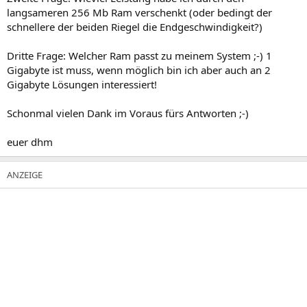
langsameren 256 Mb Ram verschenkt (oder bedingt der
schnellere der beiden Riegel die Endgeschwindigkeit?)
Dritte Frage: Welcher Ram passt zu meinem System ;-) 1
Gigabyte ist muss, wenn möglich bin ich aber auch an 2
Gigabyte Lösungen interessiert!
Schonmal vielen Dank im Voraus fürs Antworten ;-)
euer dhm