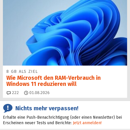
8 GB ALS ZIEL
Wie Microsoft den RAM-Verbrauch in
Windows 11 reduzieren will
Kommentare
222
01.08.2026
Nichts mehr verpassen!
Erhalte eine Push-Benachrichtigung (oder einen Newsletter) bei
Erscheinen neuer Tests und Berichte:
Jetzt anmelden!