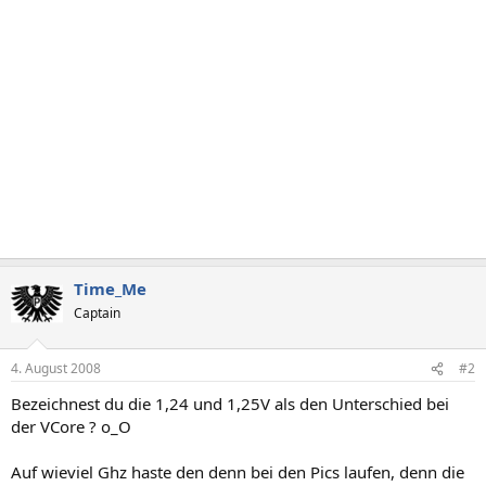
Time_Me
Captain
4. August 2008
#2
Bezeichnest du die 1,24 und 1,25V als den Unterschied bei
der VCore ? o_O
Auf wieviel Ghz haste den denn bei den Pics laufen, denn die