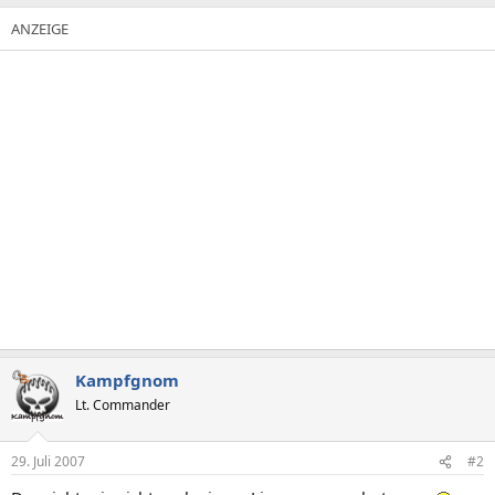
Kampfgnom
Lt. Commander
29. Juli 2007
#2