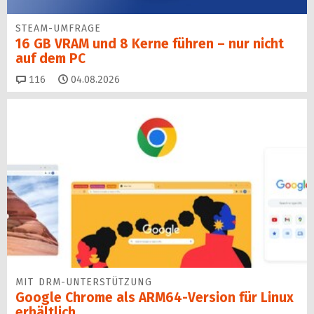
STEAM-UMFRAGE
16 GB VRAM und 8 Kerne führen – nur nicht
auf dem PC
Kommentare
116
04.08.2026
MIT DRM-UNTERSTÜTZUNG
Google Chrome als ARM64-Version für Linux
erhältlich