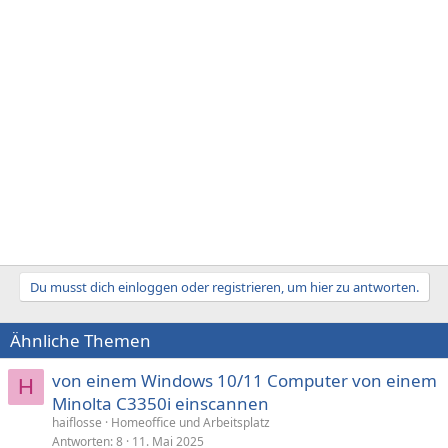
Du musst dich einloggen oder registrieren, um hier zu antworten.
Ähnliche Themen
von einem Windows 10/11 Computer von einem
H
Minolta C3350i einscannen
haiflosse
Homeoffice und Arbeitsplatz
Antworten
8
11. Mai 2025