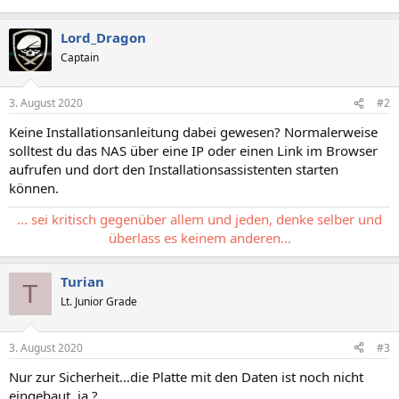
Lord_Dragon
Captain
3. August 2020
#2
Keine Installationsanleitung dabei gewesen? Normalerweise
solltest du das NAS über eine IP oder einen Link im Browser
aufrufen und dort den Installationsassistenten starten
können.
... sei kritisch gegenüber allem und jeden, denke selber und
überlass es keinem anderen...
Turian
T
Lt. Junior Grade
3. August 2020
#3
Nur zur Sicherheit...die Platte mit den Daten ist noch nicht
eingebaut, ja ?