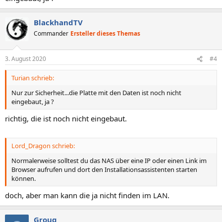
BlackhandTV
Commander
Ersteller dieses Themas
3. August 2020
#4
Turian schrieb:
Nur zur Sicherheit...die Platte mit den Daten ist noch nicht
eingebaut, ja ?
richtig, die ist noch nicht eingebaut.
Lord_Dragon schrieb:
Normalerweise solltest du das NAS über eine IP oder einen Link im
Browser aufrufen und dort den Installationsassistenten starten
können.
doch, aber man kann die ja nicht finden im LAN.
Groug