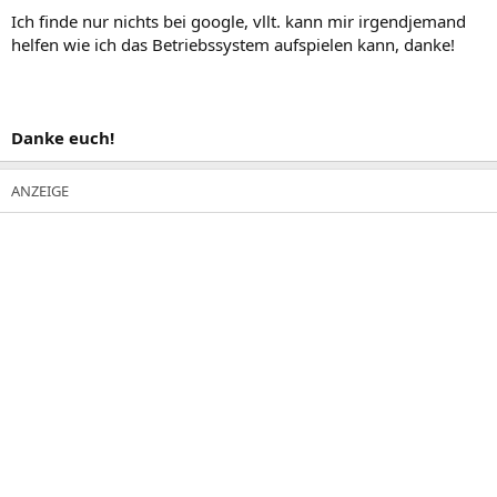
Ich finde nur nichts bei google, vllt. kann mir irgendjemand
helfen wie ich das Betriebssystem aufspielen kann, danke!
Danke euch!