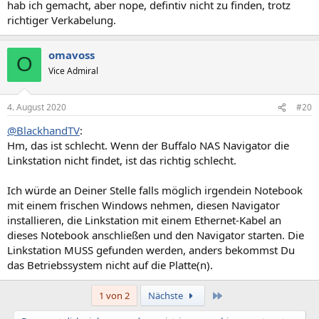
hab ich gemacht, aber nope, defintiv nicht zu finden, trotz
richtiger Verkabelung.
omavoss
O
Vice Admiral
4. August 2020
#20
@BlackhandTV
:
Hm, das ist schlecht. Wenn der Buffalo NAS Navigator die
Linkstation nicht findet, ist das richtig schlecht.
Ich würde an Deiner Stelle falls möglich irgendein Notebook
mit einem frischen Windows nehmen, diesen Navigator
installieren, die Linkstation mit einem Ethernet-Kabel an
dieses Notebook anschließen und den Navigator starten. Die
Linkstation MUSS gefunden werden, anders bekommst Du
das Betriebssystem nicht auf die Platte(n).
Letzte
1 von 2
Nächste