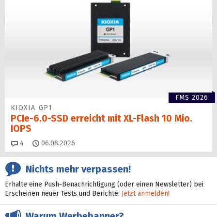
FMS 2026
KIOXIA GP1
PCIe-6.0-SSD erreicht mit XL-Flash 10 Mio.
IOPS
Kommentare
4
06.08.2026
Nichts mehr verpassen!
Erhalte eine Push-Benachrichtigung (oder einen Newsletter) bei
Erscheinen neuer Tests und Berichte:
Jetzt anmelden!
Warum Werbebanner?