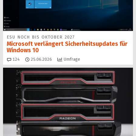
ESU NOCH BIS OKTOBER 2027
Microsoft verlängert Sicherheitsupdates für
Windows 10
Kommentare
124
25.06.2026
Umfrage