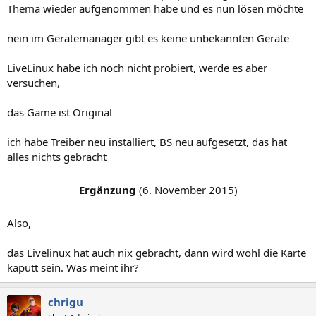
Thema wieder aufgenommen habe und es nun lösen möchte
nein im Gerätemanager gibt es keine unbekannten Geräte
LiveLinux habe ich noch nicht probiert, werde es aber
versuchen,
das Game ist Original
ich habe Treiber neu installiert, BS neu aufgesetzt, das hat
alles nichts gebracht
Ergänzung
(
6. November 2015
)
Also,
das Livelinux hat auch nix gebracht, dann wird wohl die Karte
kaputt sein. Was meint ihr?
chrigu