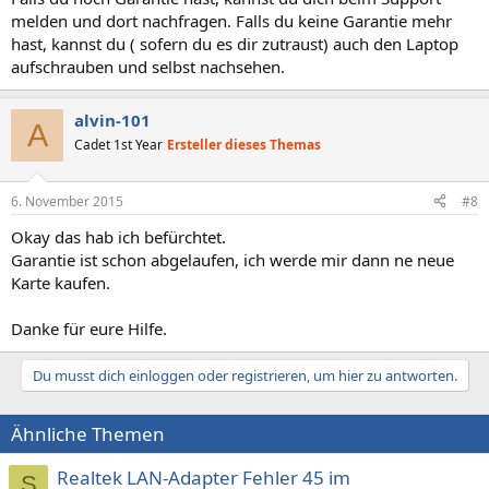
melden und dort nachfragen. Falls du keine Garantie mehr
hast, kannst du ( sofern du es dir zutraust) auch den Laptop
aufschrauben und selbst nachsehen.
alvin-101
A
Cadet 1st Year
Ersteller dieses Themas
6. November 2015
#8
Okay das hab ich befürchtet.
Garantie ist schon abgelaufen, ich werde mir dann ne neue
Karte kaufen.
Danke für eure Hilfe.
Du musst dich einloggen oder registrieren, um hier zu antworten.
Ähnliche Themen
Realtek LAN-Adapter Fehler 45 im
S