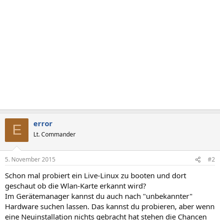
error
E
Lt. Commander
5. November 2015
#2
Schon mal probiert ein Live-Linux zu booten und dort
geschaut ob die Wlan-Karte erkannt wird?
Im Gerätemanager kannst du auch nach "unbekannter"
Hardware suchen lassen. Das kannst du probieren, aber wenn
eine Neuinstallation nichts gebracht hat stehen die Chancen