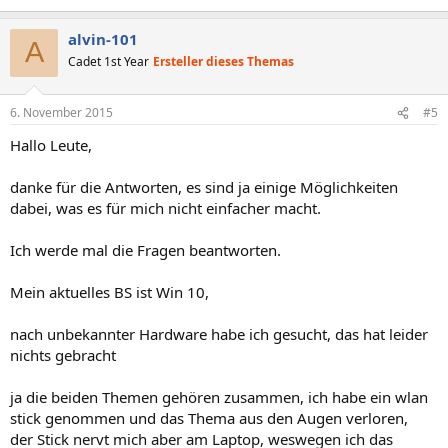
alvin-101
A
Cadet 1st Year
Ersteller dieses Themas
6. November 2015
#5
Hallo Leute,
danke für die Antworten, es sind ja einige Möglichkeiten
dabei, was es für mich nicht einfacher macht.
Ich werde mal die Fragen beantworten.
Mein aktuelles BS ist Win 10,
nach unbekannter Hardware habe ich gesucht, das hat leider
nichts gebracht
ja die beiden Themen gehören zusammen, ich habe ein wlan
stick genommen und das Thema aus den Augen verloren,
der Stick nervt mich aber am Laptop, weswegen ich das