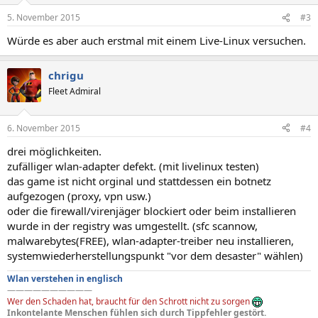
5. November 2015
#3
Würde es aber auch erstmal mit einem Live-Linux versuchen.
chrigu
Fleet Admiral
6. November 2015
#4
drei möglichkeiten.
zufälliger wlan-adapter defekt. (mit livelinux testen)
das game ist nicht orginal und stattdessen ein botnetz
aufgezogen (proxy, vpn usw.)
oder die firewall/virenjäger blockiert oder beim installieren
wurde in der registry was umgestellt. (sfc scannow,
malwarebytes(FREE), wlan-adapter-treiber neu installieren,
systemwiederherstellungspunkt "vor dem desaster" wählen)
Wlan verstehen in englisch
——————————
Wer den Schaden hat, braucht für den Schrott nicht zu sorgen
Inkontelante Menschen fühlen sich durch Tippfehler gestört.