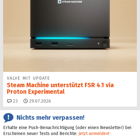
VALVE MIT UPDATE
Steam Machine unterstützt FSR 4.1 via
Proton Experimental
Kommentare
23
29.07.2026
Nichts mehr verpassen!
Erhalte eine Push-Benachrichtigung (oder einen Newsletter) bei
Erscheinen neuer Tests und Berichte:
Jetzt anmelden!