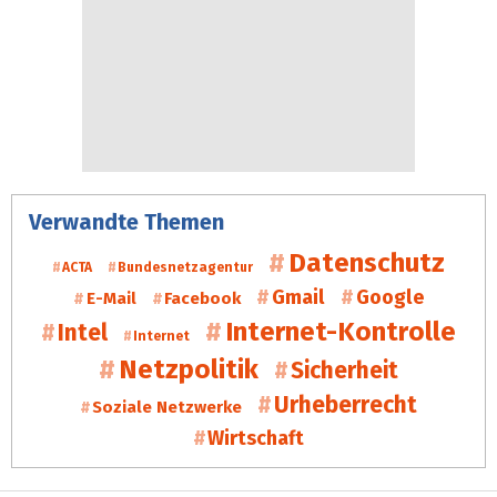
Verwandte Themen
Datenschutz
ACTA
Bundesnetzagentur
Gmail
Google
E-Mail
Facebook
Internet-Kontrolle
Intel
Internet
Netzpolitik
Sicherheit
Urheberrecht
Soziale Netzwerke
Wirtschaft