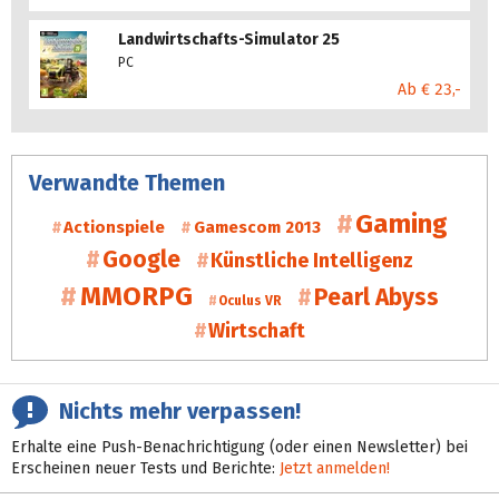
Landwirtschafts-Simulator 25
PC
Ab € 23,-
Verwandte Themen
Gaming
Actionspiele
Gamescom 2013
Google
Künstliche Intelligenz
MMORPG
Pearl Abyss
Oculus VR
Wirtschaft
Nichts mehr verpassen!
Erhalte eine Push-Benachrichtigung (oder einen Newsletter) bei
Erscheinen neuer Tests und Berichte:
Jetzt anmelden!