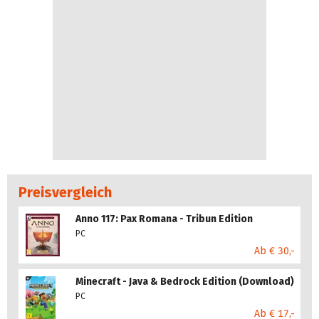
Preisvergleich
Anno 117: Pax Romana - Tribun Edition
PC
Ab € 30,-
Minecraft - Java & Bedrock Edition (Download)
PC
Ab € 17,-