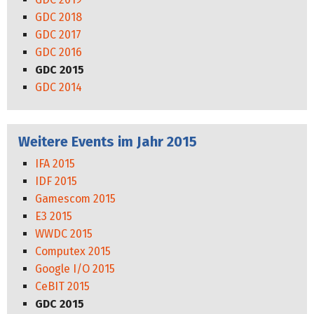
GDC 2018
GDC 2017
GDC 2016
GDC 2015
GDC 2014
Weitere Events im Jahr 2015
IFA 2015
IDF 2015
Gamescom 2015
E3 2015
WWDC 2015
Computex 2015
Google I/O 2015
CeBIT 2015
GDC 2015