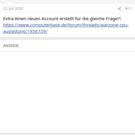
22. Juli 2020
#11
Extra einen neuen Account erstellt für die gleiche Frage?!
https://www.computerbase.de/forum/threads/warzone-cpu-
auslastung.1958739/