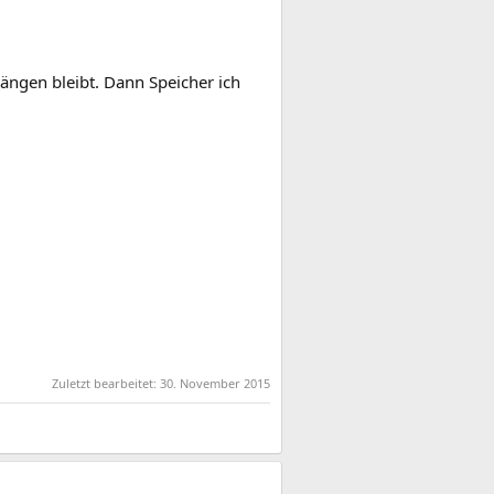
ngen bleibt. Dann Speicher ich
Zuletzt bearbeitet:
30. November 2015