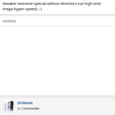
tweaker-extreme-special-edition-directors-cut-high-end-
mega-hyper-speed) ;-)
DUNnet
Lt. Commander