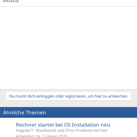
Du musst dich einloggen oder registrieren, um hier zu antworten.
Ähnliche Themen
Rechner startet bei OS Installation neu
Angeda77
Mainboards und CPUs: Probleme mit Intel
Antworten
14
3. Januar 2026