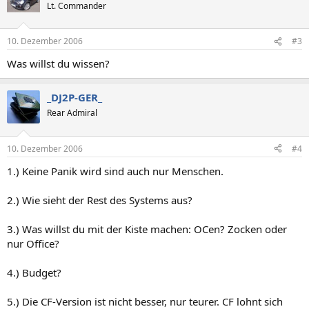
Lt. Commander
10. Dezember 2006
#3
Was willst du wissen?
_DJ2P-GER_
Rear Admiral
10. Dezember 2006
#4
1.) Keine Panik wird sind auch nur Menschen.
2.) Wie sieht der Rest des Systems aus?
3.) Was willst du mit der Kiste machen: OCen? Zocken oder
nur Office?
4.) Budget?
5.) Die CF-Version ist nicht besser, nur teurer. CF lohnt sich