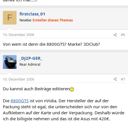
firstclass_01
F
Newbie
Ersteller dieses Themas
10. Dezember 2006
#6
Von wem ist denn die 8800GTS? Marke? 3DClub?
_DJ2P-GER_
Rear Admiral
10. Dezember 2006
#7
Du kannst auch Beiträge editieren
Die
8800GTS
ist von nVidia. Der Hersteller der auf der
Packung steht ist egal, die unterscheiden sich nur von den
Aufklebern auf der Karte und der Verpackung. Deshalb würde
ich die billigste nehmen und das ist die Asus mit 420€.