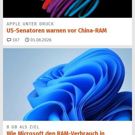
APPLE UNTER DRUCK
US-Senatoren warnen vor China-RAM
Kommentare
107
01.08.2026
8 GB ALS ZIEL
Wie Microsoft den RAM-Verbrauch in