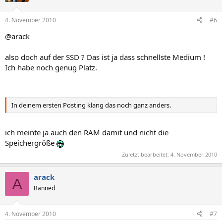
4. November 2010
#6
@arack
also doch auf der SSD ? Das ist ja dass schnellste Medium !
Ich habe noch genug Platz.
In deinem ersten Posting klang das noch ganz anders.
ich meinte ja auch den RAM damit und nicht die
Speichergröße
Zuletzt bearbeitet:
4. November 2010
arack
A
Banned
4. November 2010
#7