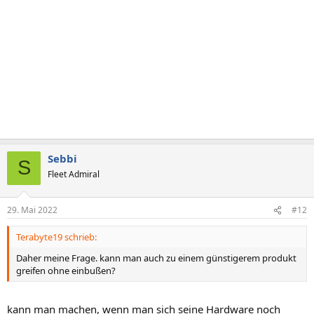
Sebbi
S
Fleet Admiral
29. Mai 2022
#12
Terabyte19 schrieb:
Daher meine Frage. kann man auch zu einem günstigerem produkt
greifen ohne einbußen?
kann man machen, wenn man sich seine Hardware noch