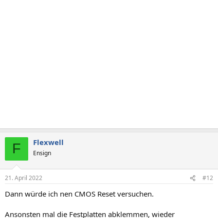
Flexwell
F
Ensign
21. April 2022
#12
Dann würde ich nen CMOS Reset versuchen.
Ansonsten mal die Festplatten abklemmen, wieder