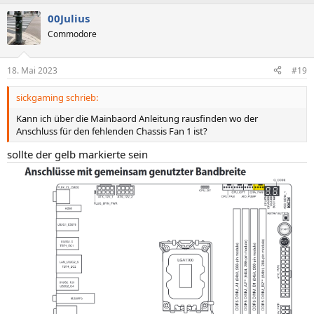
00Julius
Commodore
18. Mai 2023
#19
sickgaming schrieb:
Kann ich über die Mainbaord Anleitung rausfinden wo der
Anschluss für den fehlenden Chassis Fan 1 ist?
sollte der gelb markierte sein