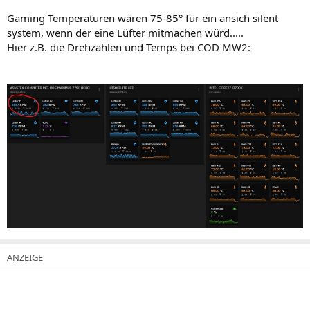
Gaming Temperaturen wären 75-85° für ein ansich silent
system, wenn der eine Lüfter mitmachen würd.....
Hier z.B. die Drehzahlen und Temps bei COD MW2: