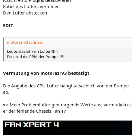
iCUE Fremd Plugins deaktivieren
Kabel des Lüfters verfolgen
Den Lüfter abstecken
EDIT:
motorazrv3 schrieb:
Leute, das ist kein Lüfter!!!!!!
Das sind die RPM der Pumpe!!!!!
Vermutung von motorazrv3 bestätigt
Die Angabe des CPU Lüfter hängt tatsächlich von der Pumpe
ab.
=> Mein Problemlüfter gibt nirgends Werte aus, vermutlich ist
er der fehlende Chassis Fan 1?