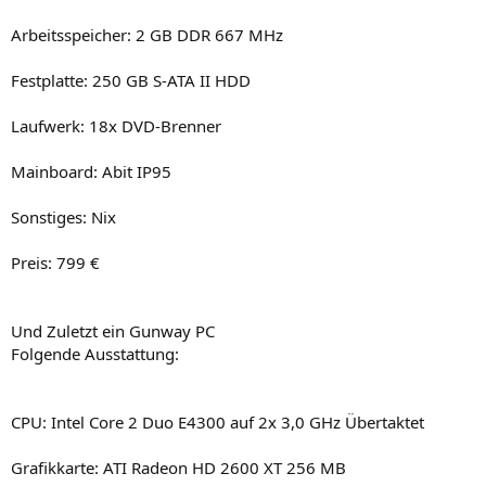
Arbeitsspeicher: 2 GB DDR 667 MHz
Festplatte: 250 GB S-ATA II HDD
Laufwerk: 18x DVD-Brenner
Mainboard: Abit IP95
Sonstiges: Nix
Preis: 799 €
Und Zuletzt ein Gunway PC
Folgende Ausstattung:
CPU: Intel Core 2 Duo E4300 auf 2x 3,0 GHz Übertaktet
Grafikkarte: ATI Radeon HD 2600 XT 256 MB