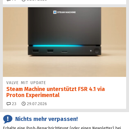
VALVE MIT UPDATE
Steam Machine unterstützt FSR 4.1 via
Proton Experimental
Kommentare
23
29.07.2026
Nichts mehr verpassen!
Erhalte eine Push-Benachrichtigung (oder einen Newsletter) bei