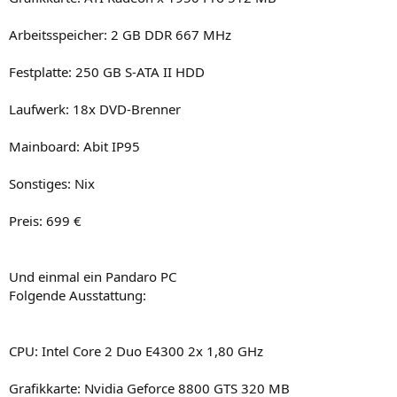
Arbeitsspeicher: 2 GB DDR 667 MHz
Festplatte: 250 GB S-ATA II HDD
Laufwerk: 18x DVD-Brenner
Mainboard: Abit IP95
Sonstiges: Nix
Preis: 699 €
Und einmal ein Pandaro PC
Folgende Ausstattung:
CPU: Intel Core 2 Duo E4300 2x 1,80 GHz
Grafikkarte: Nvidia Geforce 8800 GTS 320 MB