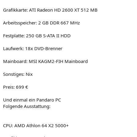
Grafikkarte: ATI Radeon HD 2600 XT 512 MB
Arbeitsspeicher: 2 GB DDR 667 MHz
Festplatte: 250 GB S-ATA II HDD
Laufwerk: 18x DVD-Brenner
Mainboard: MSI KAGM2-FIH Mainboard
Sonstiges: Nix
Preis: 699 €
Und einmal ein Pandaro PC
Folgende Ausstattung:
CPU: AMD Athlon 64 X2 5000+