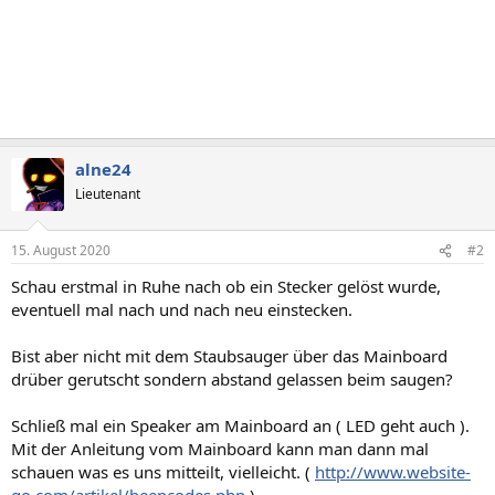
alne24
Lieutenant
15. August 2020
#2
Schau erstmal in Ruhe nach ob ein Stecker gelöst wurde,
eventuell mal nach und nach neu einstecken.
Bist aber nicht mit dem Staubsauger über das Mainboard
drüber gerutscht sondern abstand gelassen beim saugen?
Schließ mal ein Speaker am Mainboard an ( LED geht auch ).
Mit der Anleitung vom Mainboard kann man dann mal
schauen was es uns mitteilt, vielleicht. (
http://www.website-