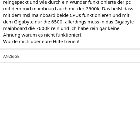
reingepackt und wie durch ein Wunder funktionierte der pc
mit dem mid mainboard auch mit der 7600k. Das heißt dass
mit dem msi mainboard beide CPUs funktionieren und mit
dem Gigabyte nur die 6500. allerdings muss in das Gigabyte
mainboard die 7600k rein und ich habe rein gar keine
Ahnung warum es nicht funktioniert.
Würde mich über eure Hilfe freuen!