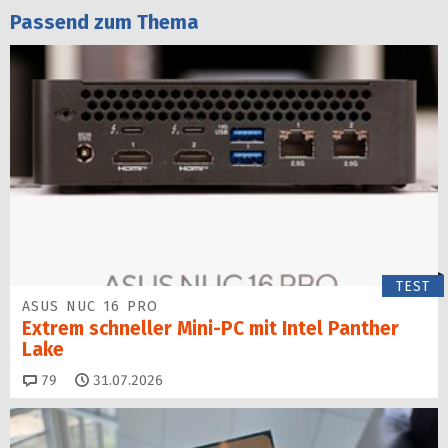
Passend zum Thema
TEST
ASUS NUC 16 PRO
Extrem schneller Mini-PC mit Intel Panther
Lake
Kommentare
79
31.07.2026