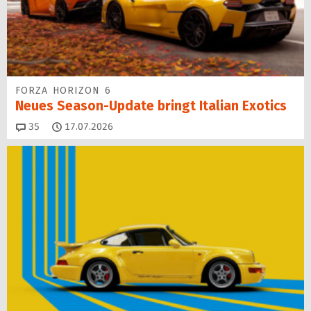
FORZA HORIZON 6
Neues Season-Update bringt Italian Exotics
Kommentare
35
17.07.2026