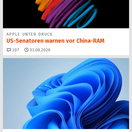
APPLE UNTER DRUCK
US-Senatoren warnen vor China-RAM
Kommentare
107
01.08.2026